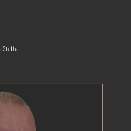
n Stoffe.