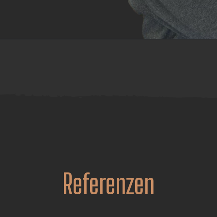
Referenzen