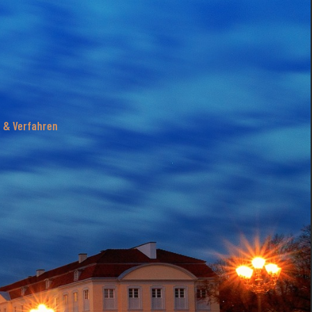
n & Verfahren