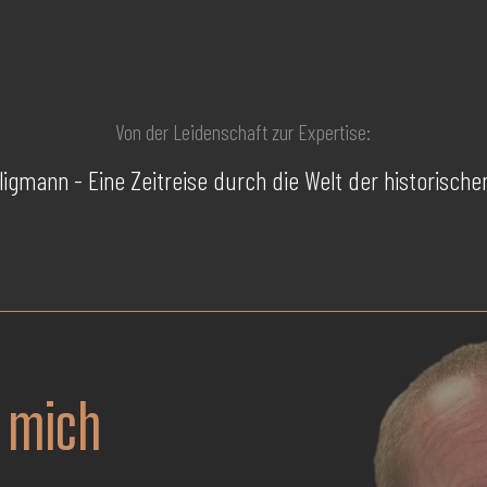
Von der Leidenschaft zur Expertise:
lligmann - Eine Zeitreise durch die Welt der historische
 mich