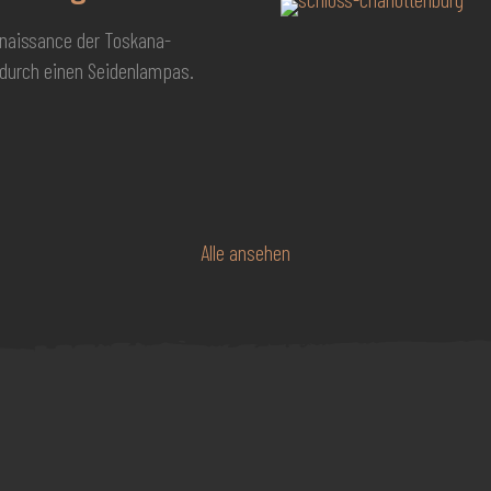
naissance der Toskana-
durch einen Seidenlampas.
Alle ansehen