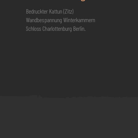
Bedruckter Kattun (Zitz)
Wandbespannung Winterkammern
Schloss Charlottenburg Berlin.